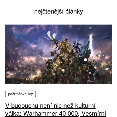
nejčtenější články
počítačové hry
V budoucnu není nic než kulturní
válka: Warhammer 40 000, Vesmírní