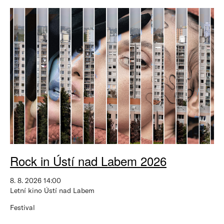
Rock in Ústí nad Labem 2026
8. 8. 2026 14:00
Letní kino Ústí nad Labem
Festival