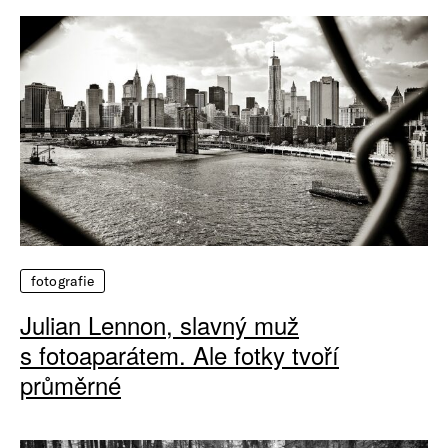
fotografie
Julian Lennon, slavný muž
s fotoaparátem. Ale fotky tvoří
průměrné