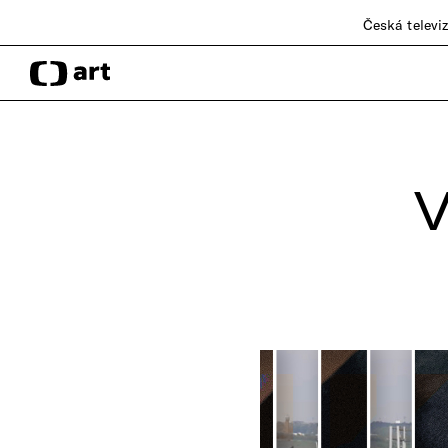
Česká televi