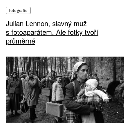
fotografie
Julian Lennon, slavný muž
s fotoaparátem. Ale fotky tvoří
průměrné