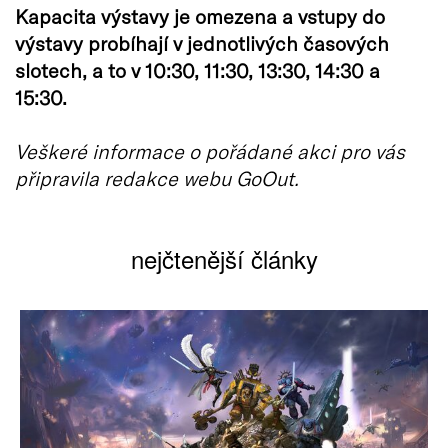
Kapacita výstavy je omezena a vstupy do
výstavy probíhají v jednotlivých časových
slotech, a to v 10:30, 11:30, 13:30, 14:30 a
15:30.
Veškeré informace o pořádané akci pro vás
připravila redakce webu GoOut.
nejčtenější články