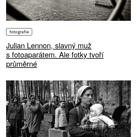
fotografie
Julian Lennon, slavný muž
s fotoaparátem. Ale fotky tvoří
průměrné