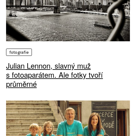
fotografie
Julian Lennon, slavný muž
s fotoaparátem. Ale fotky tvoří
průměrné