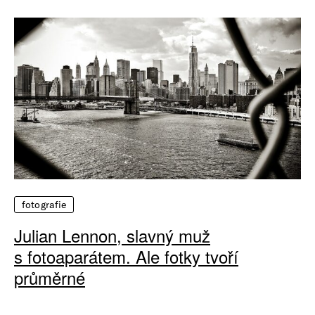
fotografie
Julian Lennon, slavný muž
s fotoaparátem. Ale fotky tvoří
průměrné