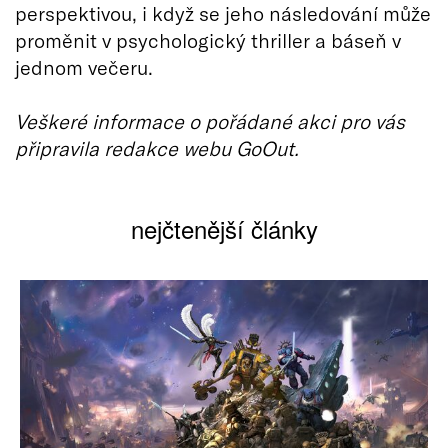
perspektivou, i když se jeho následování může
proměnit v psychologický thriller a báseň v
jednom večeru.
Veškeré informace o pořádané akci pro vás
připravila redakce webu GoOut.
nejčtenější články