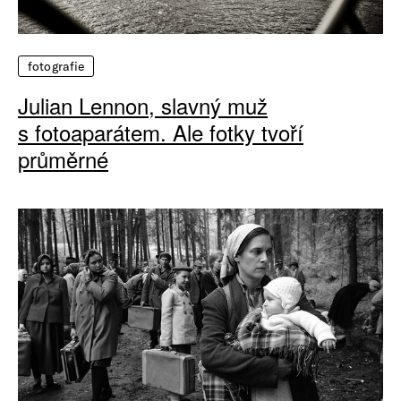
fotografie
Julian Lennon, slavný muž
s fotoaparátem. Ale fotky tvoří
průměrné