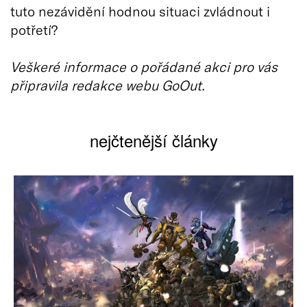
tuto nezávidění hodnou situaci zvládnout i
potřetí?
Veškeré informace o pořádané akci pro vás
připravila redakce webu GoOut.
nejčtenější články