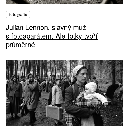
fotografie
Julian Lennon, slavný muž
s fotoaparátem. Ale fotky tvoří
průměrné