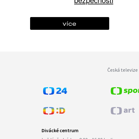
více
Česká televize 