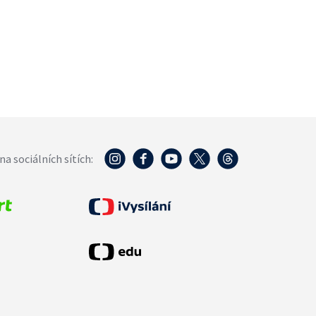
na sociálních sítích: