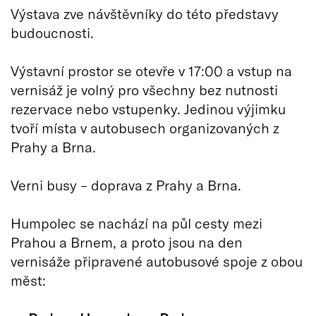
Výstava zve návštěvníky do této představy
budoucnosti.
Výstavní prostor se otevře v 17:00 a vstup na
vernisáž je volný pro všechny bez nutnosti
rezervace nebo vstupenky. Jedinou výjimku
tvoří místa v autobusech organizovaných z
Prahy a Brna.
Verni busy – doprava z Prahy a Brna.
Humpolec se nachází na půl cesty mezi
Prahou a Brnem, a proto jsou na den
vernisáže připravené autobusové spoje z obou
měst: