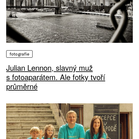
fotografie
Julian Lennon, slavný muž
s fotoaparátem. Ale fotky tvoří
průměrné