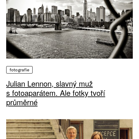
fotografie
Julian Lennon, slavný muž
s fotoaparátem. Ale fotky tvoří
průměrné