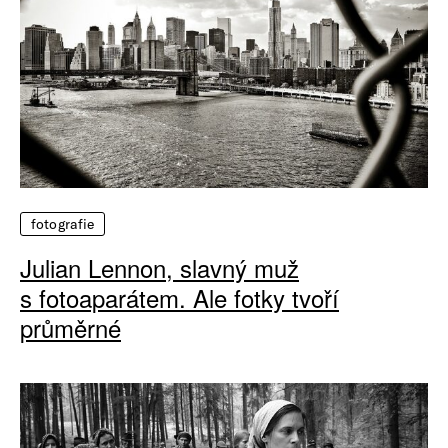
fotografie
Julian Lennon, slavný muž
s fotoaparátem. Ale fotky tvoří
průměrné