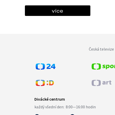
více
Česká televize 