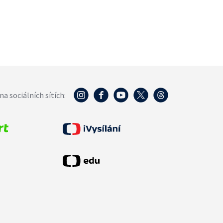
na sociálních sítích: