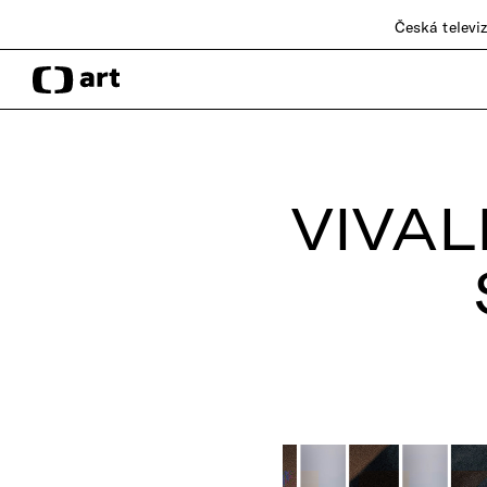
Česká televi
VIVAL