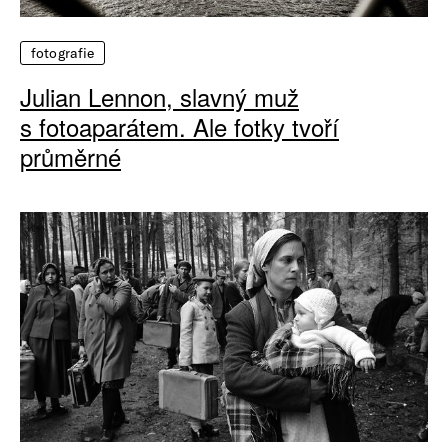
fotografie
Julian Lennon, slavný muž
s fotoaparátem. Ale fotky tvoří
průměrné