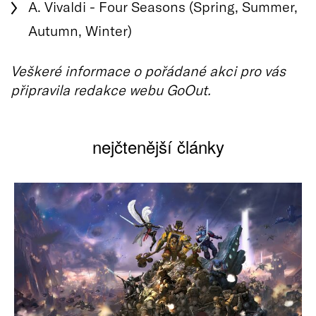
A. Vivaldi - Four Seasons (Spring, Summer,
Autumn, Winter)
Veškeré informace o pořádané akci pro vás
připravila redakce webu GoOut.
nejčtenější články