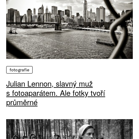
fotografie
Julian Lennon, slavný muž
s fotoaparátem. Ale fotky tvoří
průměrné