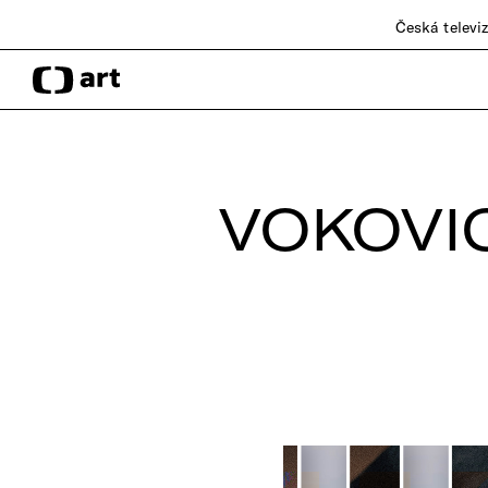
Česká televi
VOKOVIC