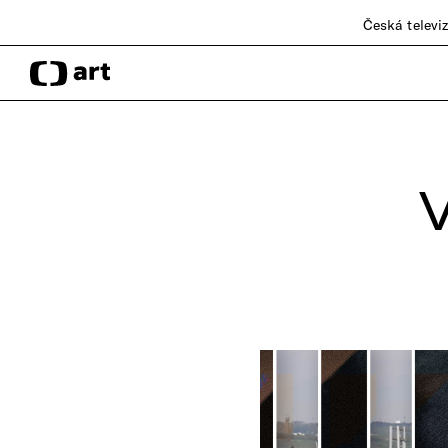
Česká televi