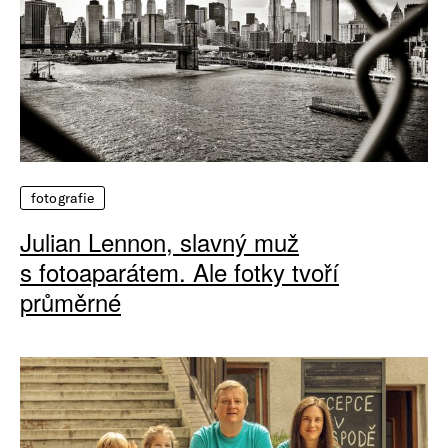
fotografie
Julian Lennon, slavný muž
s fotoaparátem. Ale fotky tvoří
průměrné