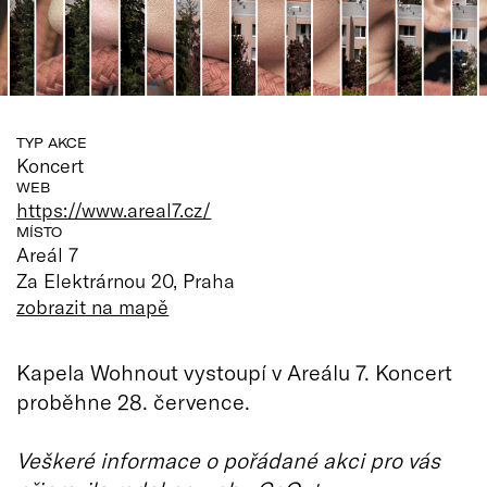
TYP AKCE
Koncert
WEB
https://www.areal7.cz/
MÍSTO
Areál 7
Za Elektrárnou 20, Praha
zobrazit na mapě
Kapela Wohnout vystoupí v Areálu 7. Koncert
proběhne 28. července.
Veškeré informace o pořádané akci pro vás