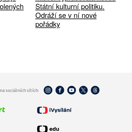
olených
Státní kulturní politiku.
Odráží se v ní nové
pořádky
na sociálních sítích: