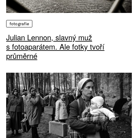
fotografie
Julian Lennon, slavný muž
s fotoaparátem. Ale fotky tvoří
průměrné