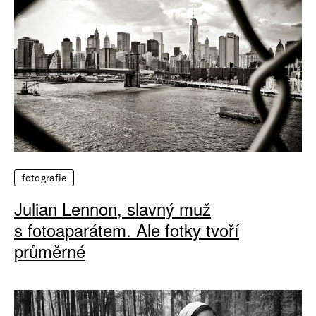
fotografie
Julian Lennon, slavný muž
s fotoaparátem. Ale fotky tvoří
průměrné