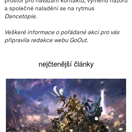
a společné naladění se na rytmus
Dancetopie
.
Veškeré informace o pořádané akci pro vás
připravila redakce webu GoOut.
nejčtenější články