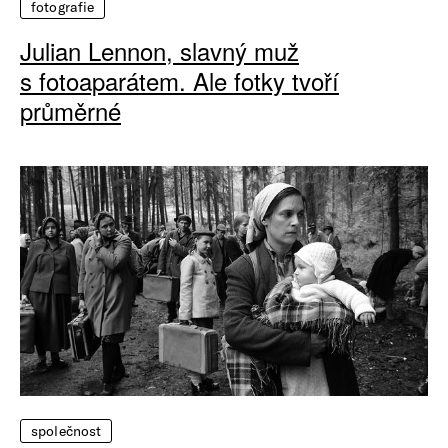
fotografie
Julian Lennon, slavný muž
s fotoaparátem. Ale fotky tvoří
průměrné
společnost