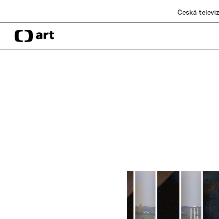
Česká televi