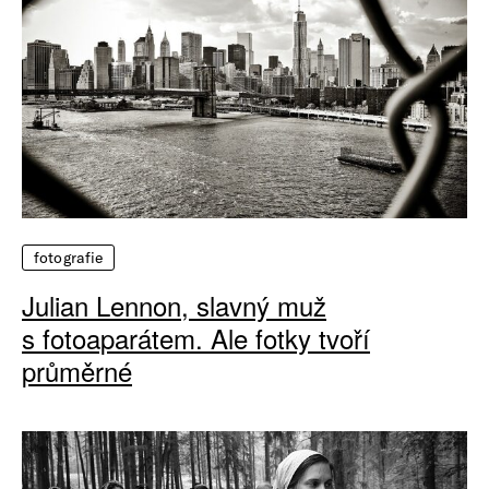
fotografie
Julian Lennon, slavný muž
s fotoaparátem. Ale fotky tvoří
průměrné