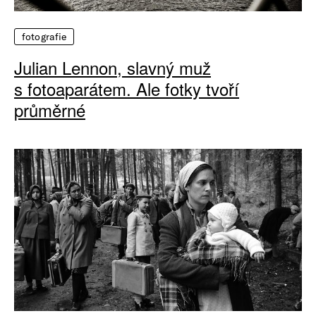
fotografie
Julian Lennon, slavný muž
s fotoaparátem. Ale fotky tvoří
průměrné