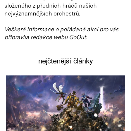
složeného z předních hráčů našich
nejvýznamnějších orchestrů.
Veškeré informace o pořádané akci pro vás
připravila redakce webu GoOut.
nejčtenější články