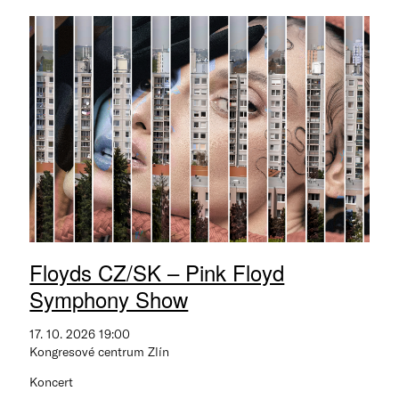
Floyds CZ/SK – Pink Floyd
Symphony Show
17. 10. 2026 19:00
Kongresové centrum Zlín
Koncert