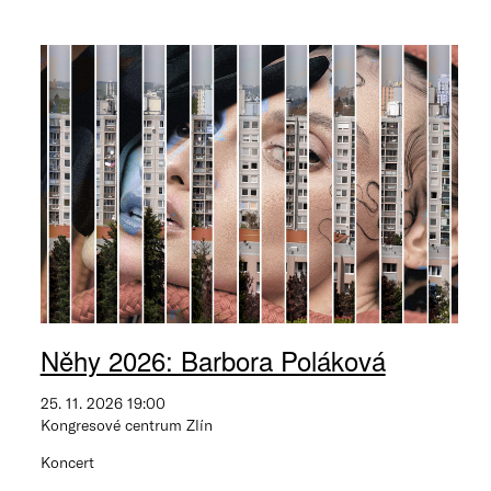
Něhy 2026: Barbora Poláková
25. 11. 2026 19:00
Kongresové centrum Zlín
Koncert