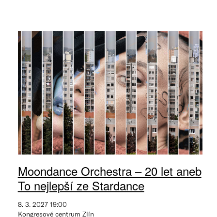
Moondance Orchestra – 20 let aneb
To nejlepší ze Stardance
8. 3. 2027 19:00
Kongresové centrum Zlín