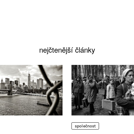
nejčtenější články
společnost