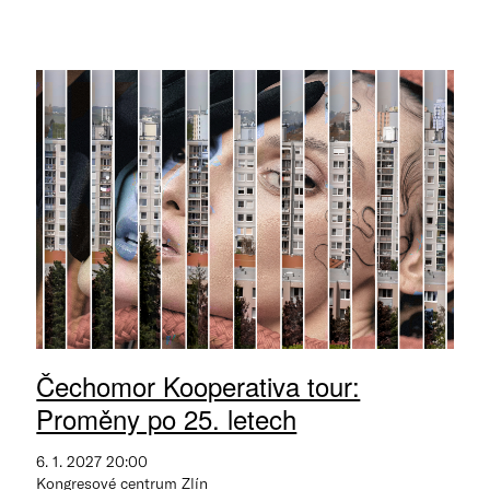
Čechomor Kooperativa tour:
Proměny po 25. letech
6. 1. 2027 20:00
Kongresové centrum Zlín