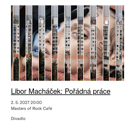
Libor Macháček: Pořádná práce
2. 5. 2027 20:00
Masters of Rock Café
Divadlo