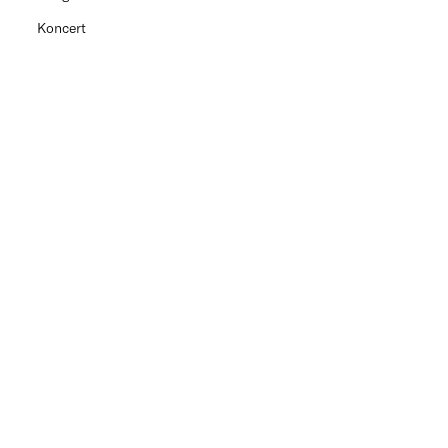
Koncert