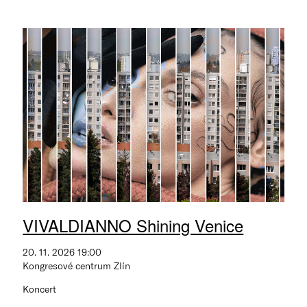
VIVALDIANNO Shining Venice
20. 11. 2026 19:00
Kongresové centrum Zlín
Koncert