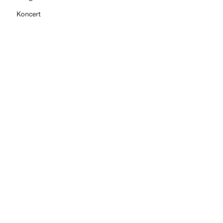
Koncert