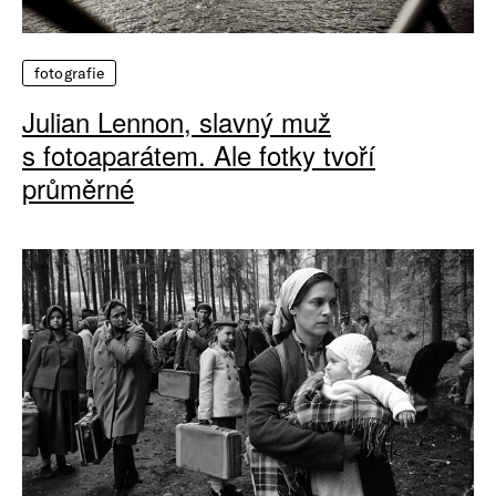
fotografie
Julian Lennon, slavný muž
s fotoaparátem. Ale fotky tvoří
průměrné