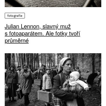
fotografie
Julian Lennon, slavný muž
s fotoaparátem. Ale fotky tvoří
průměrné