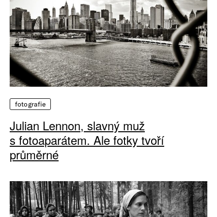
fotografie
Julian Lennon, slavný muž
s fotoaparátem. Ale fotky tvoří
průměrné