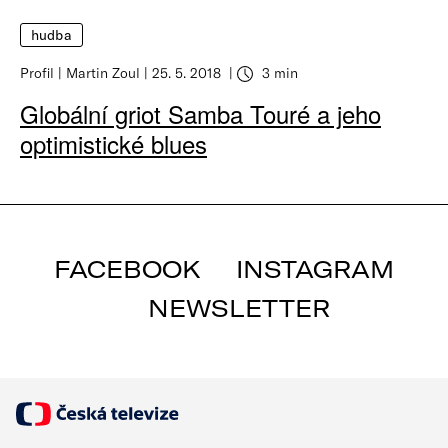
hudba
Profil
Martin Zoul
25. 5. 2018
3 min
Globální griot Samba Touré a jeho
optimistické blues
FACEBOOK
INSTAGRAM
NEWSLETTER