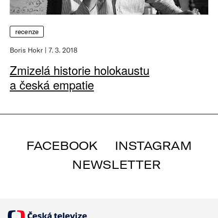
recenze
Boris Hokr
7. 3. 2018
Zmizelá historie holokaustu
a česká empatie
FACEBOOK
INSTAGRAM
NEWSLETTER