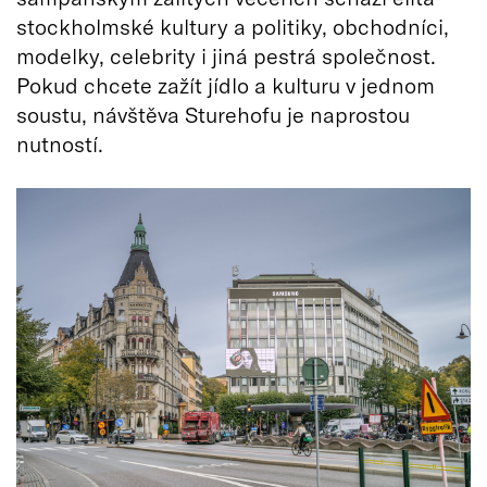
stockholmské kultury a politiky, obchodníci,
modelky, celebrity i jiná pestrá společnost.
Pokud chcete zažít jídlo a kulturu v jednom
soustu, návštěva Sturehofu je naprostou
nutností.