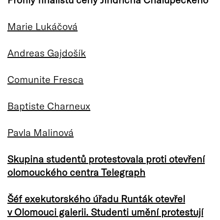
Marie Lukáčová
Andreas Gajdošík
Comunite Fresca
Baptiste Charneux
Pavla Malinová
Skupina studentů protestovala proti otevření
olomouckého centra Telegraph
Šéf exekutorského úřadu Runták otevřel
v Olomouci galerii. Studenti umění protestují