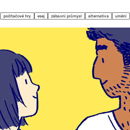
počítačové hry
esej
zábavní průmysl
alternativa
umění