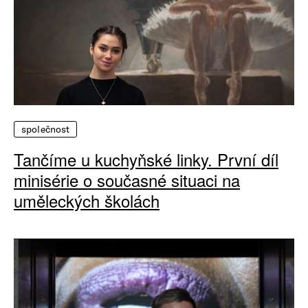
společnost
Tančíme u kuchyňské linky. První díl
minisérie o současné situaci na
uměleckých školách