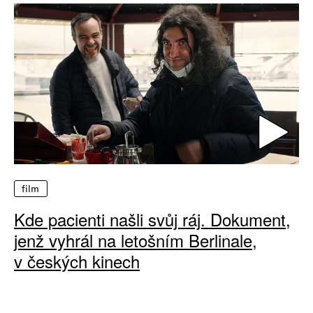
film
Kde pacienti našli svůj ráj. Dokument,
jenž vyhrál na letošním Berlinale,
v českých kinech