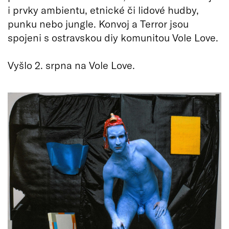
i prvky ambientu, etnické či lidové hudby,
punku nebo jungle. Konvoj a Terror jsou
spojeni s ostravskou diy komunitou Vole Love.
Vyšlo 2. srpna na Vole Love.