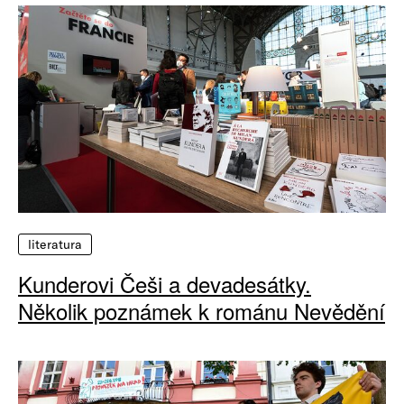
literatura
Kunderovi Češi a devadesátky.
Několik poznámek k románu Nevědění