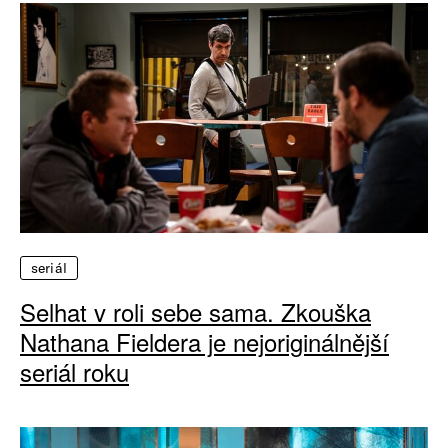
seriál
Selhat v roli sebe sama. Zkouška
Nathana Fieldera je nejoriginálnější
seriál roku