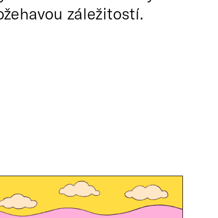
žehavou záležitostí.