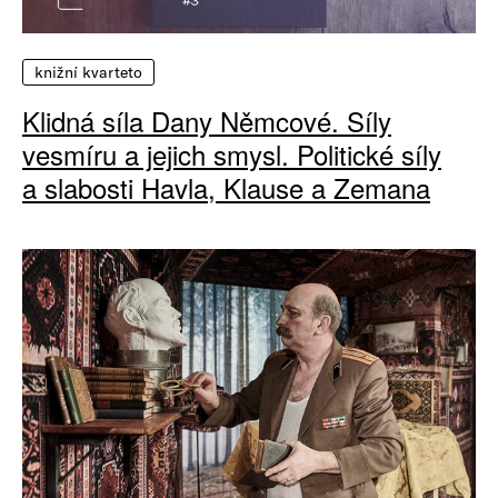
knižní kvarteto
Klidná síla Dany Němcové. Síly
vesmíru a jejich smysl. Politické síly
a slabosti Havla, Klause a Zemana