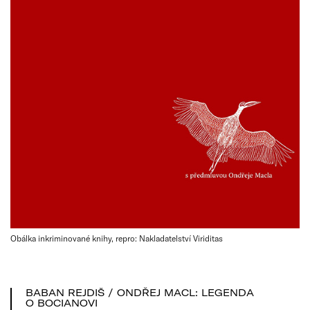
Obálka inkriminované knihy, repro: Nakladatelství Viriditas
BABAN REJDIŠ / ONDŘEJ MACL: LEGENDA
O BOCIANOVI