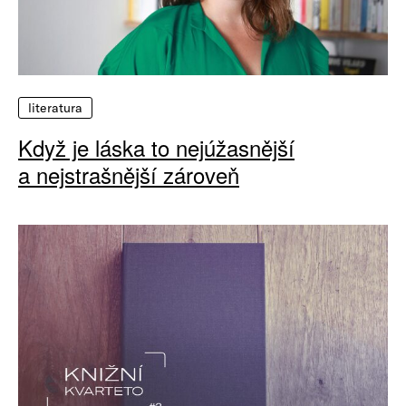
literatura
Když je láska to nejúžasnější
a nejstrašnější zároveň