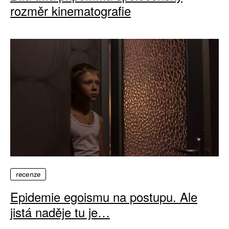
rozměr kinematografie
recenze
Epidemie egoismu na postupu. Ale
jistá naděje tu je…