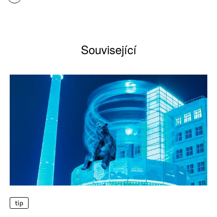
Související
tip