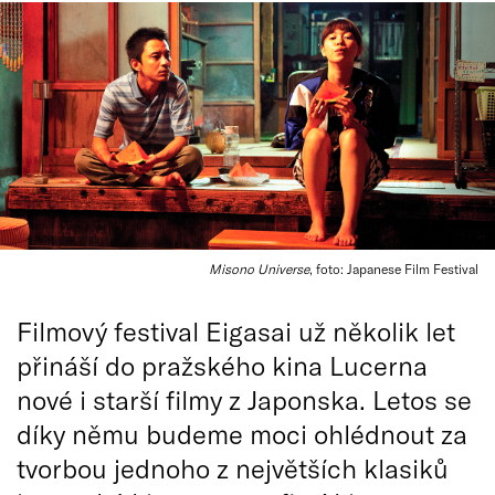
Misono Universe
, foto: Japanese Film Festival
Filmový festival Eigasai už několik let
přináší do pražského kina Lucerna
nové i starší filmy z Japonska. Letos se
díky němu budeme moci ohlédnout za
tvorbou jednoho z největších klasiků