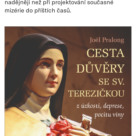
nadějněji než při projektování současné
mizérie do příštích časů.