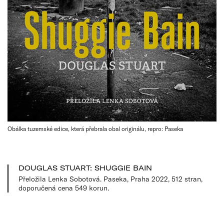
Obálka tuzemské edice, která přebrala obal originálu, repro: Paseka
DOUGLAS STUART: SHUGGIE BAIN
Přeložila Lenka Sobotová. Paseka, Praha 2022, 512 stran,
doporučená cena 549 korun.