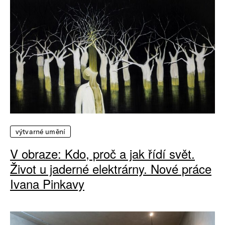
výtvarné umění
V obraze: Kdo, proč a jak řídí svět.
Život u jaderné elektrárny. Nové práce
Ivana Pinkavy