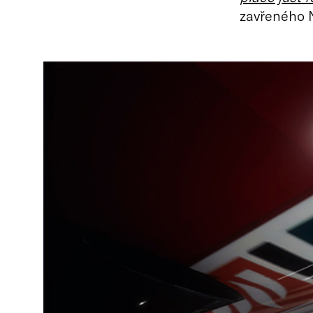
zavřeného 