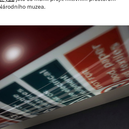
Národního muzea.