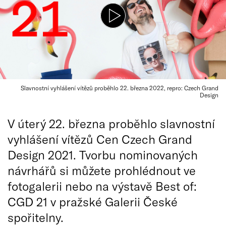
Slavnostní vyhlášení vítězů proběhlo 22. března 2022, repro: Czech Grand
Design
V úterý 22. března proběhlo slavnostní
vyhlášení vítězů Cen Czech Grand
Design 2021. Tvorbu nominovaných
návrhářů si můžete prohlédnout ve
fotogalerii nebo na výstavě Best of:
CGD 21 v pražské Galerii České
spořitelny.