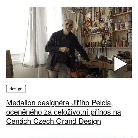
design
Medailon designéra Jiřího Pelcla,
oceněného za celoživotní přínos na
Cenách Czech Grand Design