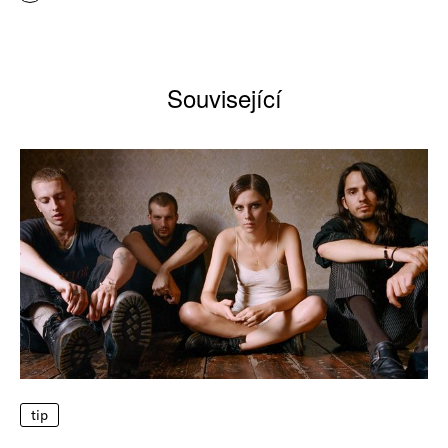
Související
tip